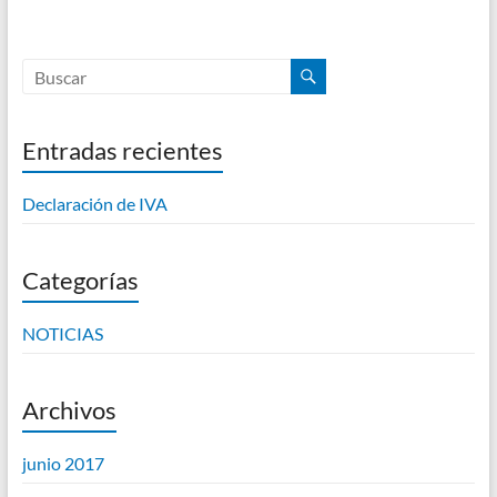
Entradas recientes
Declaración de IVA
Categorías
NOTICIAS
Archivos
junio 2017